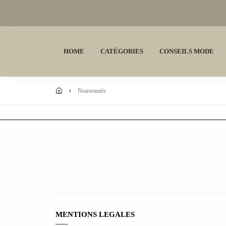
HOME
CATÉGORIES
CONSEILS MODE
nouveautés
MENTIONS LEGALES