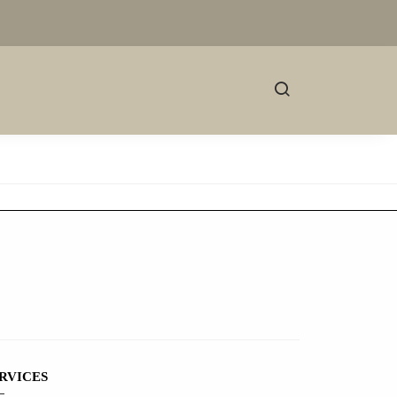
RVICES