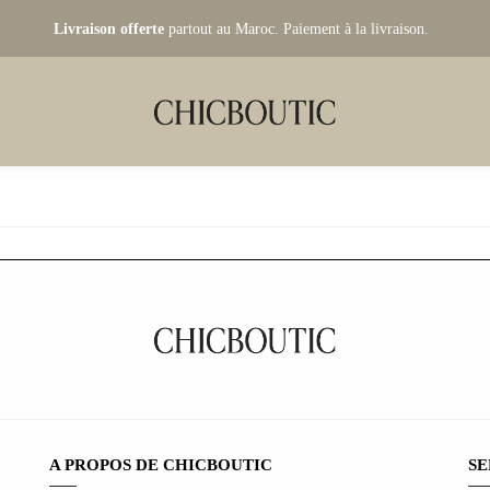
Livraison offerte
partout au Maroc. Paiement à la livraison.
A PROPOS DE CHICBOUTIC
SE