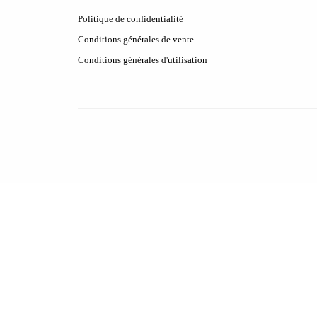
Politique de confidentialité
Conditions générales de vente
Conditions générales d'utilisation